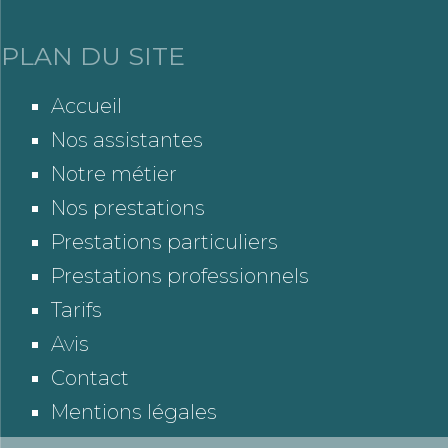
PLAN DU SITE
Accueil
Nos assistantes
Notre métier
Nos prestations
Prestations particuliers
Prestations professionnels
Tarifs
Avis
Contact
Mentions légales