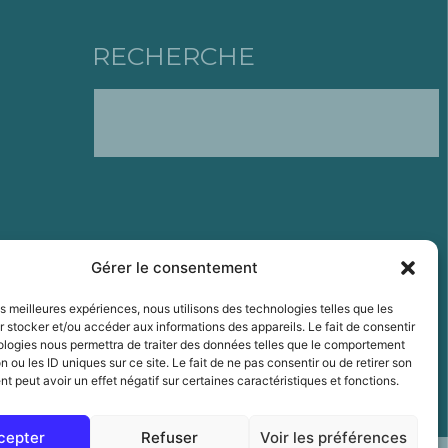
RECHERCHE
Gérer le consentement
les meilleures expériences, nous utilisons des technologies telles que les
 stocker et/ou accéder aux informations des appareils. Le fait de consentir
ologies nous permettra de traiter des données telles que le comportement
n ou les ID uniques sur ce site. Le fait de ne pas consentir ou de retirer son
 peut avoir un effet négatif sur certaines caractéristiques et fonctions.
cepter
Refuser
Voir les préférences