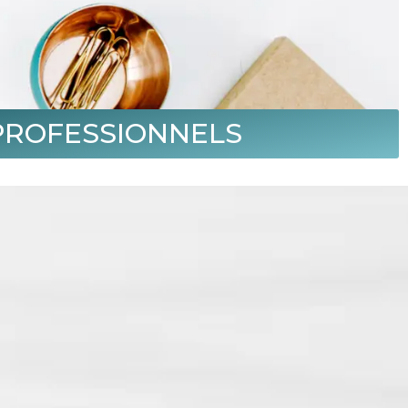
PROFESSIONNELS